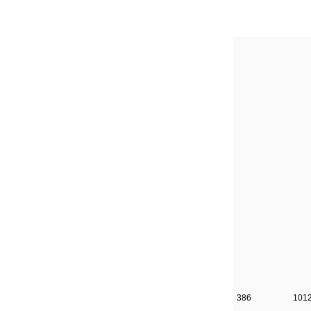
386
101