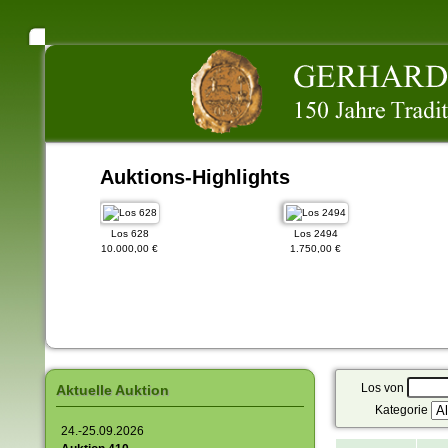
Auktions-Highlights
Los 628
Los 2494
10.000,00 €
1.750,00 €
Los von
Aktuelle Auktion
Kategorie
24.-25.09.2026