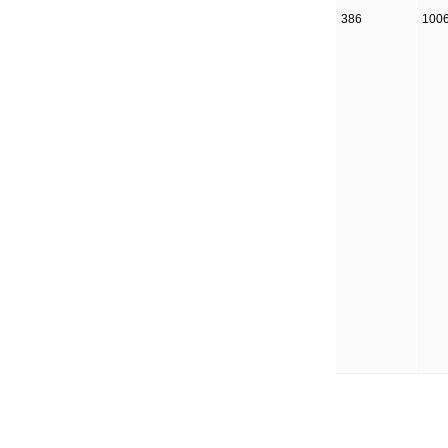
386
100