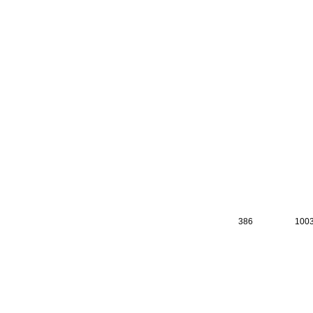
386
100