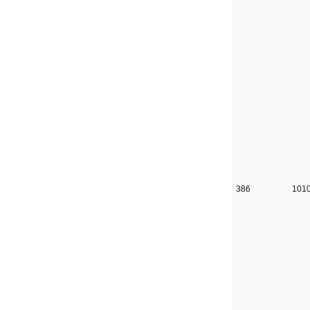
386
101