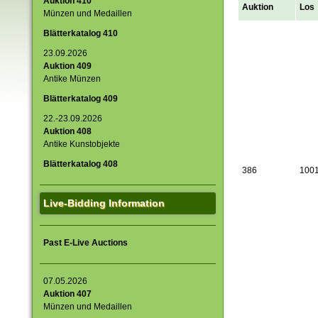
Auktion 410
Auktion
Los
Münzen und Medaillen
Blätterkatalog 410
23.09.2026
Auktion 409
Antike Münzen
Blätterkatalog 409
22.-23.09.2026
Auktion 408
Antike Kunstobjekte
Blätterkatalog 408
386
100
Live-Bidding Information
Past E-Live Auctions
07.05.2026
Auktion 407
Münzen und Medaillen