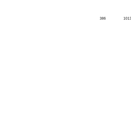
386
101