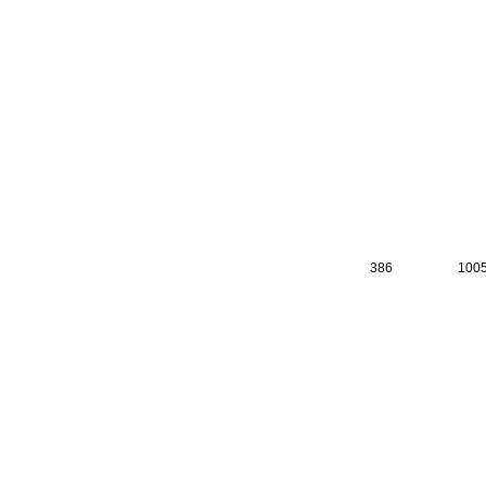
386
100