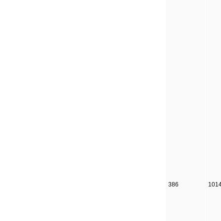
386
101