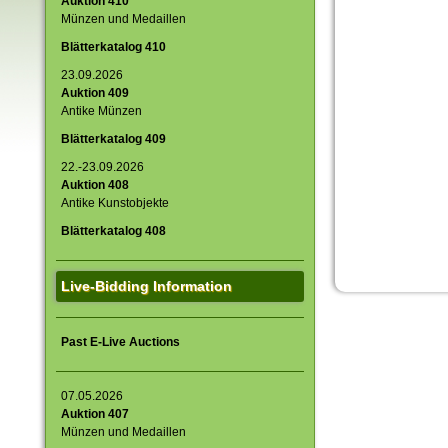
Auktion 410
Münzen und Medaillen
Blätterkatalog 410
23.09.2026
Auktion 409
Antike Münzen
Blätterkatalog 409
22.-23.09.2026
Auktion 408
Antike Kunstobjekte
Blätterkatalog 408
Live-Bidding Information
Past E-Live Auctions
07.05.2026
Auktion 407
Münzen und Medaillen