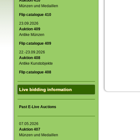
Auktion 410
Münzen und Medaillen
Flip catalogue 410
23.09.2026
Auktion 409
Antike Münzen
Flip catalogue 409
22.-23.09.2026
Auktion 408
Antike Kunstobjekte
Flip catalogue 408
Live bidding information
Past E-Live Auctions
07.05.2026
Auktion 407
Münzen und Medaillen