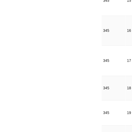
345
15
345
16
345
17
345
18
345
19