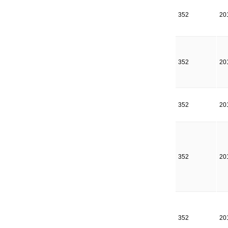
352
20
352
20
352
20
352
20
352
20