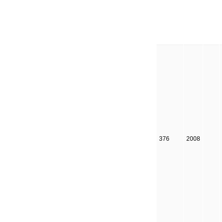
376
2008