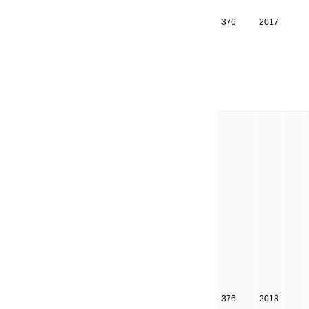
376
2017
376
2018