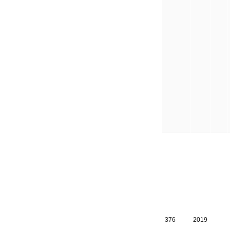
376
2019