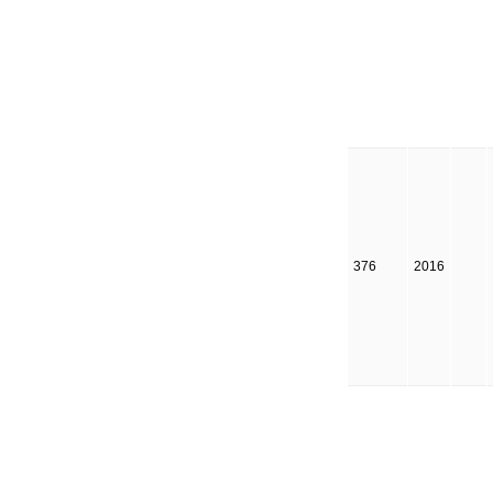
376
2016