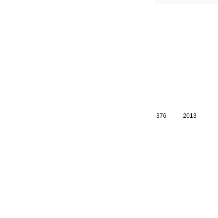
376
2013