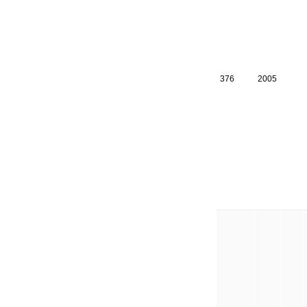
376
2005