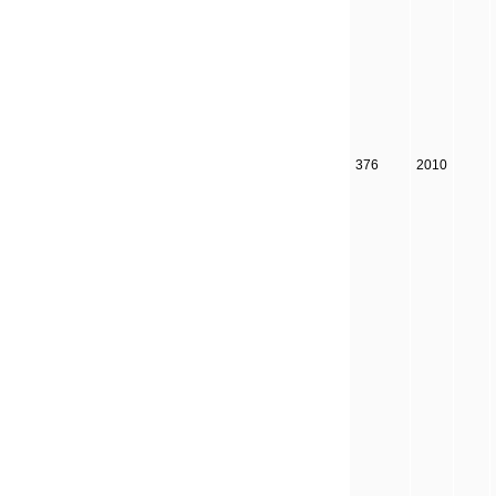
376
2010