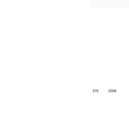
376
2009