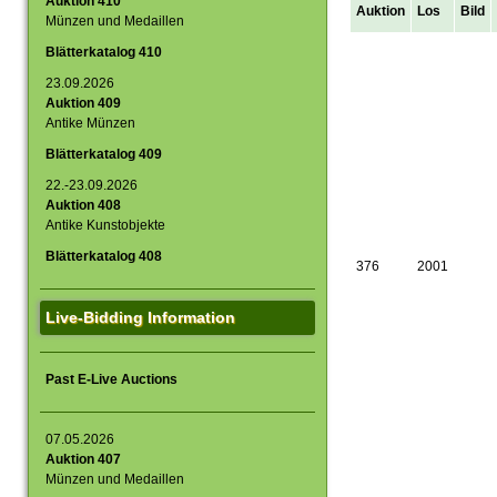
Auktion 410
Auktion
Los
Bild
Münzen und Medaillen
Blätterkatalog 410
23.09.2026
Auktion 409
Antike Münzen
Blätterkatalog 409
22.-23.09.2026
Auktion 408
Antike Kunstobjekte
Blätterkatalog 408
376
2001
Live-Bidding Information
Past E-Live Auctions
07.05.2026
Auktion 407
Münzen und Medaillen