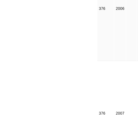
376
2006
376
2007