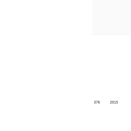
376
2015