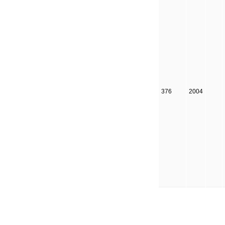
376
2004