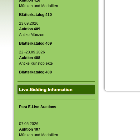
Auktion 410
Münzen und Medaillen
Blätterkatalog 410
23.09.2026
Auktion 409
Antike Münzen
Blätterkatalog 409
22.-23.09.2026
Auktion 408
Antike Kunstobjekte
Blätterkatalog 408
Live-Bidding Information
Past E-Live Auctions
07.05.2026
Auktion 407
Münzen und Medaillen